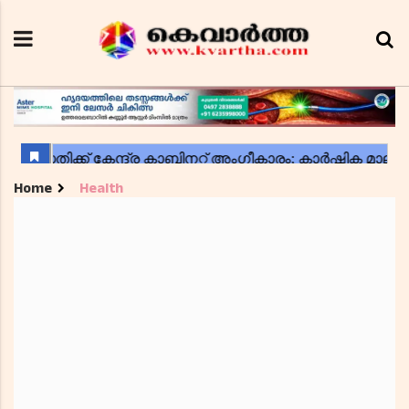
Home
Health