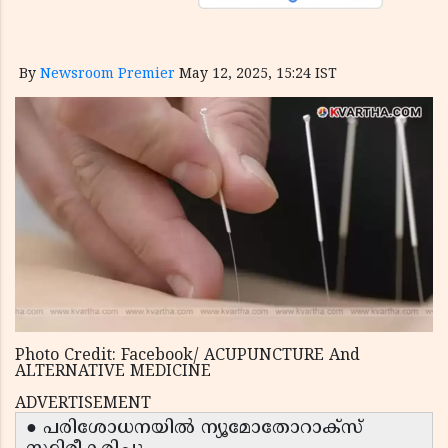
By
Newsroom Premier
May 12, 2025, 15:24 IST
Photo Credit: Facebook/ ACUPUNCTURE And
ALTERNATIVE MEDICINE
ADVERTISEMENT
● പരിശോധനയിൽ ന്യൂമോതോറാക്സ്