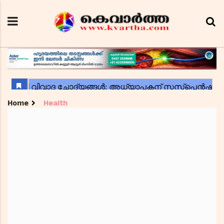
Home
Health