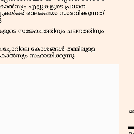
 കാൽസ്യം എല്ലുകളുടെ പ്രധാന
ുകൾക്ക് ബലക്ഷയം സംഭവിക്കുന്നത്
.
കളുടെ സങ്കോചത്തിനും ചലനത്തിനും
ലച്ചോറിലെ കോശങ്ങൾ തമ്മിലുള്ള
വ
കാൽസ്യം സഹായിക്കുന്നു.
മ