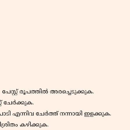
പേസ്റ്റ് രൂപത്തിൽ അരച്ചെടുക്കുക.
റ് ചേർക്കുക.
പൊടി എന്നിവ ചേർത്ത് നന്നായി ഇളക്കുക.
ിശ്രിതം കഴിക്കുക.