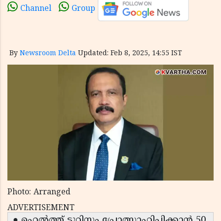
Channel
Group
By
Newsroom Delta
Updated: Feb 8, 2025, 14:55 IST
Photo: Arranged
ADVERTISEMENT
● ഹെൽത്ത് ടൂറിസം പ്രോത്സാഹിപ്പിക്കാൻ 50