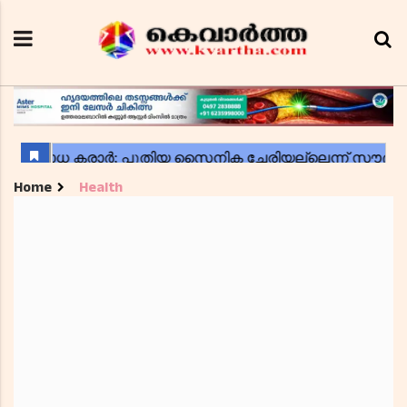
Home
Health