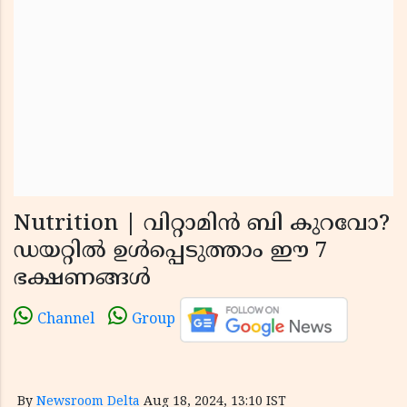
Nutrition | വിറ്റാമിൻ ബി കുറവോ?
ഡയറ്റിൽ ഉൾപ്പെടുത്താം ഈ 7
ഭക്ഷണങ്ങൾ
Channel
Group
By
Newsroom Delta
Aug 18, 2024, 13:10 IST