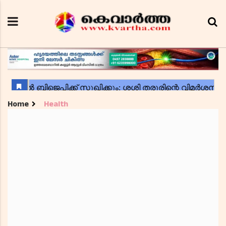
Home
Health