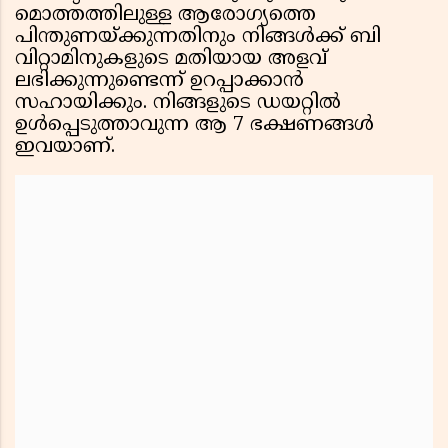
മൊത്തത്തിലുള്ള ആരോഗ്യത്തെ
പിന്തുണയ്ക്കുന്നതിനും നിങ്ങൾക്ക് ബി
വിറ്റാമിനുകളുടെ മതിയായ അളവ്
ലഭിക്കുന്നുണ്ടെന്ന് ഉറപ്പാക്കാൻ
സഹായിക്കും. നിങ്ങളുടെ ഡയറ്റിൽ
ഉൾപ്പെടുത്താവുന്ന ആ 7 ഭക്ഷണങ്ങൾ
ഇവയാണ്.