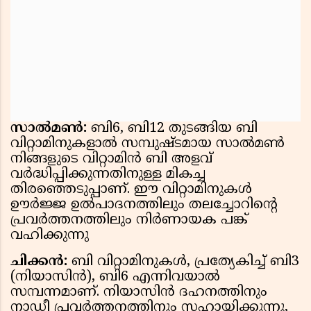
സാൽമൺ:
ബി6, ബി12 തുടങ്ങിയ ബി
വിറ്റാമിനുകളാൽ സമ്പുഷ്ടമായ സാൽമൺ
നിങ്ങളുടെ വിറ്റാമിൻ ബി അളവ്
വർദ്ധിപ്പിക്കുന്നതിനുള്ള മികച്ച
തിരഞ്ഞെടുപ്പാണ്. ഈ വിറ്റാമിനുകൾ
ഊർജ്ജ ഉൽപാദനത്തിലും തലച്ചോറിൻ്റെ
പ്രവർത്തനത്തിലും നിർണായക പങ്ക്
വഹിക്കുന്നു
ചിക്കൻ:
ബി വിറ്റാമിനുകൾ, പ്രത്യേകിച്ച് ബി3
(നിയാസിൻ), ബി6 എന്നിവയാൽ
സമ്പന്നമാണ്. നിയാസിൻ ദഹനത്തിനും
നാഡീ പ്രവർത്തനത്തിനും സഹായിക്കുന്നു,