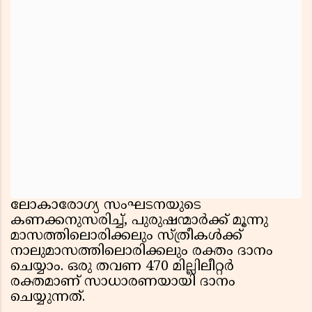
ലോകാരോഗ്യ സംഘടനയുടെ
കണക്കനുസരിച്ച്, പുരുഷന്മാർക്ക് മൂന്നു
മാസത്തിലൊരിക്കലും സ്ത്രീകൾക്ക്
നാലുമാസത്തിലൊരിക്കലും രക്തം ദാനം
ചെയ്യാം. ഒരു തവണ 470 മില്ലിലീറ്റർ
രക്തമാണ് സാധാരണയായി ദാനം
ചെയ്യുന്നത്.