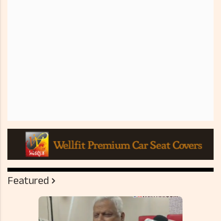
Featured