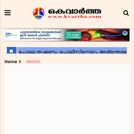
Home
Health