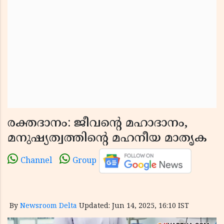
രക്തദാനം: ജീവൻ്റെ മഹാദാനം,
മനുഷ്യത്വത്തിൻ്റെ മഹനീയ മാതൃക
Channel
Group
By
Newsroom Delta
Updated: Jun 14, 2025, 16:10 IST