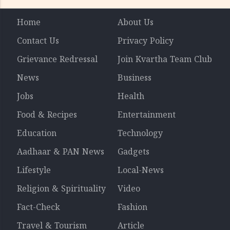
Home
About Us
Contact Us
Privacy Policy
Grievance Redressal
Join Kvartha Team Club
News
Business
Jobs
Health
Food & Recipes
Entertainment
Education
Technology
Aadhaar & PAN News
Gadgets
Lifestyle
Local-News
Religion & Spirituality
Video
Fact-Check
Fashion
Travel & Tourism
Article