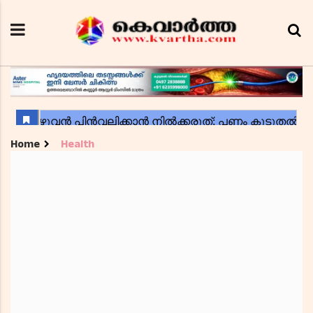
Home
Health