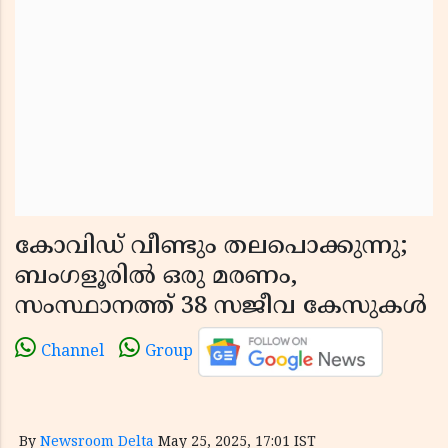
കോവിഡ് വീണ്ടും തലപൊക്കുന്നു;
ബംഗളൂരിൽ ഒരു മരണം,
സംസ്ഥാനത്ത് 38 സജീവ കേസുകൾ
Channel
Group
By
Newsroom Delta
May 25, 2025, 17:01 IST