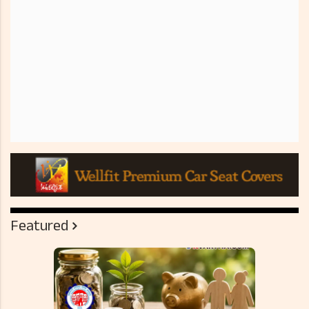
Featured