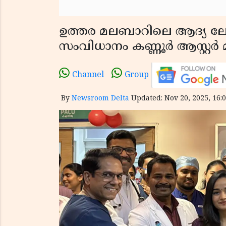
ഉത്തര മലബാറിലെ ആദ്യ ലേ
സംവിധാനം കണ്ണൂർ ആസ്റ്റർ
Channel
Group
By
Newsroom Delta
Updated: Nov 20, 2025, 16:0