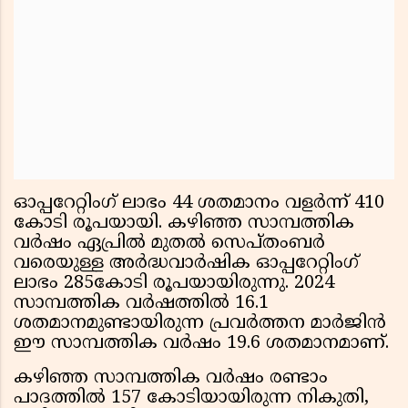
ഓപ്പറേറ്റിംഗ് ലാഭം 44 ശതമാനം വളര്‍ന്ന് 410
കോടി രൂപയായി. കഴിഞ്ഞ സാമ്പത്തിക
വര്‍ഷം ഏപ്രില്‍ മുതല്‍ സെപ്തംബര്‍
വരെയുള്ള അര്‍ദ്ധവാര്‍ഷിക ഓപ്പറേറ്റിംഗ്
ലാഭം 285കോടി രൂപയായിരുന്നു. 2024
സാമ്പത്തിക വര്‍ഷത്തില്‍ 16.1
ശതമാനമുണ്ടായിരുന്ന പ്രവര്‍ത്തന മാര്‍ജിന്‍
ഈ സാമ്പത്തിക വര്‍ഷം 19.6 ശതമാനമാണ്.
കഴിഞ്ഞ സാമ്പത്തിക വര്‍ഷം രണ്ടാം
പാദത്തില്‍ 157 കോടിയായിരുന്ന നികുതി,