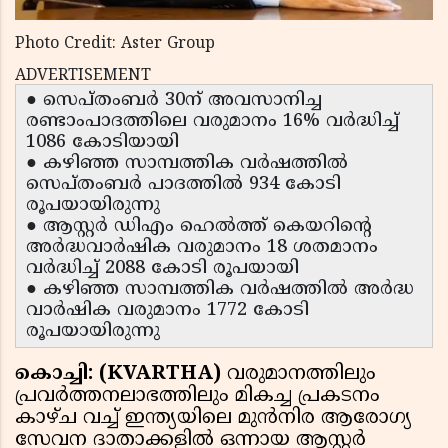
Photo Credit: Aster Group
ADVERTISEMENT
● സെപ്തംബര്‍ 30ന് അവസാനിച്ച
രണ്ടാംപാദത്തിലെ വരുമാനം 16% വര്‍ദ്ധിച്ച്
1086 കോടിയായി
● കഴിഞ്ഞ സാമ്പത്തിക വര്‍ഷത്തില്‍
സെപ്തംബര്‍ പാദത്തില്‍ 934 കോടി
രൂപയായിരുന്നു
● ആസ്റ്റര്‍ ഡിഎം ഹെല്‍ത്ത് കെയറിന്റെ
അര്‍ദ്ധവാര്‍ഷിക വരുമാനം 18 ശതമാനം
വര്‍ദ്ധിച്ച് 2088 കോടി രൂപയായി
● കഴിഞ്ഞ സാമ്പത്തിക വര്‍ഷത്തില്‍ അര്‍ദ്ധ
വാര്‍ഷിക വരുമാനം 1772 കോടി
രൂപയായിരുന്നു
കൊച്ചി: (KVARTHA)
വരുമാനത്തിലും
പ്രവര്‍ത്തനലാഭത്തിലും മികച്ച പ്രകടനം
കാഴ്ച വച്ച് ഇന്ത്യയിലെ മുന്‍നിര ആരോഗ്യ
സേവന ദാതാക്കളില്‍ ഒന്നായ ആസ്റ്റര്‍