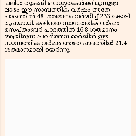
പലിശ തുടങ്ങി ബാധ്യതകള്‍ക്ക് മുമ്പുള്ള
ലാഭം ഈ സാമ്പത്തിക വര്‍ഷം അതേ
പാദത്തില്‍ 48 ശതമാനം വര്‍ദ്ധിച്ച് 233 കോടി
രൂപയായി. കഴിഞ്ഞ സാമ്പത്തിക വര്‍ഷം
സെപ്തംബര്‍ പാദത്തില്‍ 16.8 ശതമാനം
ആയിരുന്ന പ്രവര്‍ത്തന മാര്‍ജിന്‍ ഈ
സാമ്പത്തിക വര്‍ഷം അതേ പാദത്തില്‍ 21.4
ശതമാനമായി ഉയര്‍ന്നു.