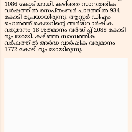
1086 കോടിയായി. കഴിഞ്ഞ സാമ്പത്തിക
വര്‍ഷത്തില്‍ സെപ്തംബര്‍ പാദത്തില്‍ 934
കോടി രൂപയായിരുന്നു. ആസ്റ്റര്‍ ഡിഎം
ഹെല്‍ത്ത് കെയറിന്റെ അര്‍ദ്ധവാര്‍ഷിക
വരുമാനം 18 ശതമാനം വര്‍ദ്ധിച്ച് 2088 കോടി
രൂപയായി. കഴിഞ്ഞ സാമ്പത്തിക
വര്‍ഷത്തില്‍ അര്‍ദ്ധ വാര്‍ഷിക വരുമാനം
1772 കോടി രൂപയായിരുന്നു.