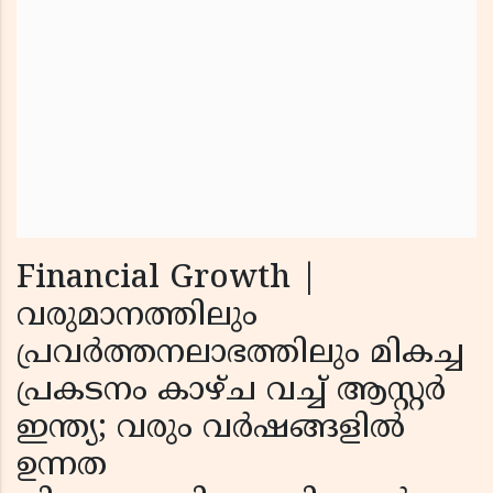
Financial Growth |
വരുമാനത്തിലും
പ്രവര്‍ത്തനലാഭത്തിലും മികച്ച
പ്രകടനം കാഴ്ച വച്ച് ആസ്റ്റര്‍
ഇന്ത്യ; വരും വര്‍ഷങ്ങളില്‍
ഉന്നത