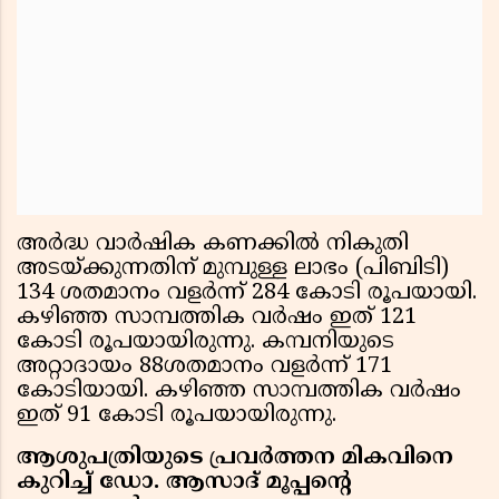
അര്‍ദ്ധ വാര്‍ഷിക കണക്കില്‍ നികുതി
അടയ്ക്കുന്നതിന് മുമ്പുള്ള ലാഭം (പിബിടി)
134 ശതമാനം വളര്‍ന്ന് 284 കോടി രൂപയായി.
കഴിഞ്ഞ സാമ്പത്തിക വര്‍ഷം ഇത് 121
കോടി രൂപയായിരുന്നു. കമ്പനിയുടെ
അറ്റാദായം 88ശതമാനം വളര്‍ന്ന് 171
കോടിയായി. കഴിഞ്ഞ സാമ്പത്തിക വര്‍ഷം
ഇത് 91 കോടി രൂപയായിരുന്നു.
ആശുപത്രിയുടെ പ്രവര്‍ത്തന മികവിനെ
കുറിച്ച് ഡോ. ആസാദ് മൂപ്പന്റെ