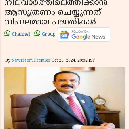
നിലവാരത്തിലെത്തിക്കാന്‍
ആസൂത്രണം ചെയ്യുന്നത്
വിപുലമായ പദ്ധതികള്‍
Channel
Group
By
Newsroom Premier
Oct 25, 2024, 20:32 IST