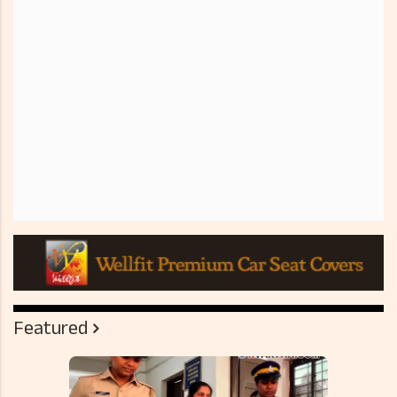
Featured