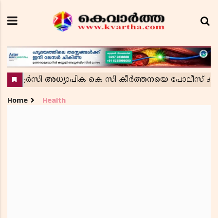
Home
Health