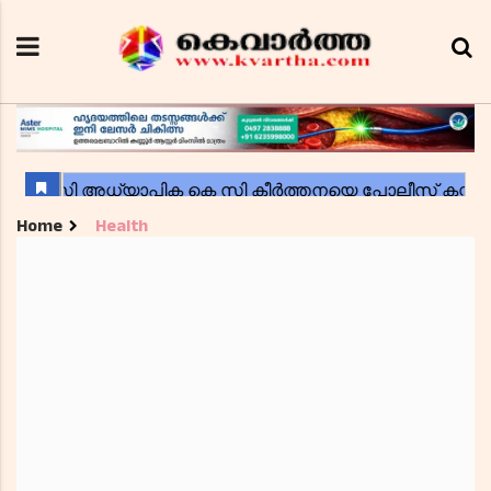
Home
Health