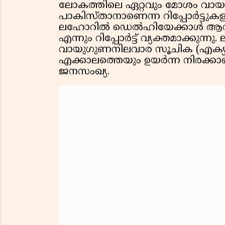
ലോകത്തിലെ ഏറ്റവും മോശം വായ
പാകിസ്താനാണെന്ന റിപ്പോര്‍ട്ടുക
ലഹോറില്‍ ഡെല്‍ഹിയേക്കാള്‍ ആറു
എന്നും റിപ്പോര്‍ട്ട് വ്യക്തമാക്കുന
വായുഗുണനിലവാര സൂചിക (എക്യുഐ
എക്കാലത്തെയും ഉയര്‍ന്ന നിരക്
ജനസംഖ്യ.