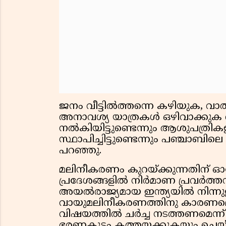
ജനം വീട്ടില്‍ത്തന്നെ കഴിയുക, വ
അനാവശ്യ യാത്രകള്‍ ഒഴിവാക്കുക ത
നല്‍കിയിട്ടുണ്ടെന്നും ആശുപത്രിക
സ്ഥാപിച്ചിട്ടുണ്ടെന്നും പഞ്ചാബിലെ
പറഞ്ഞു.
മലിനീകരണം കുറയ്ക്കുന്നതിന് ഓട്
പ്രദേശങ്ങളില്‍ നിര്‍മാണ പ്രവര്‍ത്തനങ്
അയല്‍രാജ്യമായ ഇന്ത്യയില്‍ നിന്
വായുമലിനീകരണത്തിനു കാരണമ
വിഷയത്തില്‍ ചര്‍ച്ച നടത്തണമെന്ന് ആ
ഭരണകൂടം കത്തയക്കുകയും ചെയ്