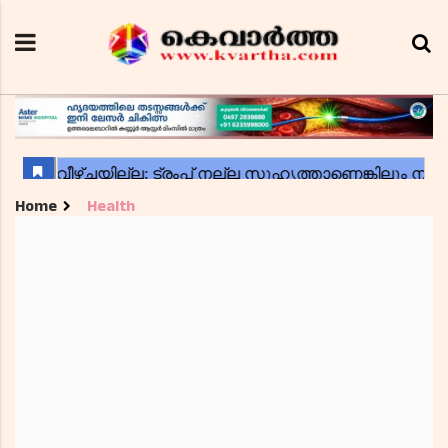
Home
Health