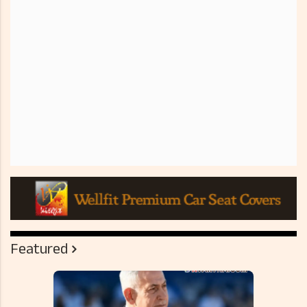
Featured