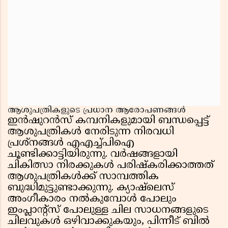
ആശുപത്രികളുടെ പ്രധാന ആരോപണങ്ങൾ
ഇൻഷുറൻസ് കമ്പനികളുമായി ബന്ധപ്പെട്ട്
ആശുപത്രികൾ നേരിടുന്ന നിരവധി
പ്രശ്നങ്ങൾ എഎച്ച്പിഐ
ചൂണ്ടിക്കാട്ടിയിരുന്നു. വർഷങ്ങളായി
ചികിത്സാ നിരക്കുകൾ പരിഷ്കരിക്കാത്തത്
ആശുപത്രികൾക്ക് സാമ്പത്തിക
ബുദ്ധിമുട്ടുണ്ടാക്കുന്നു. ക്യാഷ്‌ലെസ്
അംഗീകാരം നൽകുമ്പോൾ പോലും
ഇംപ്ലാൻ്റ്സ് പോലുള്ള ചില സാധനങ്ങളുടെ
ചിലവുകൾ ഒഴിവാക്കുകയും, പിന്നീട് ബിൽ