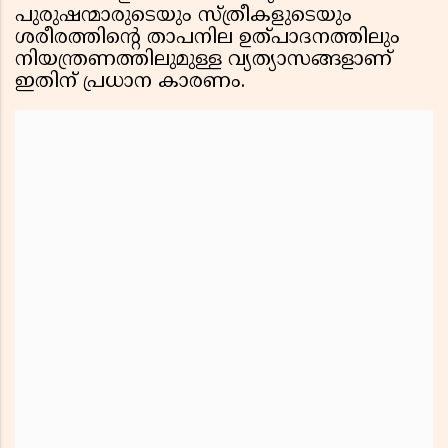
പുരുഷന്മാരുടെയും സ്ത്രീകളുടെയും
ശരീരത്തിൻ്റെ താപനില ഉത്പാദനത്തിലും
നിയന്ത്രണത്തിലുമുള്ള വ്യത്യാസങ്ങളാണ്
ഇതിന് പ്രധാന കാരണം.