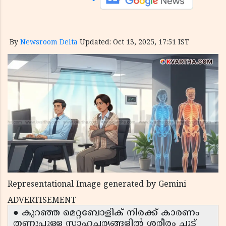
By
Newsroom Delta
Updated: Oct 13, 2025, 17:51 IST
Representational Image generated by Gemini
ADVERTISEMENT
● കുറഞ്ഞ മെറ്റബോളിക് നിരക്ക് കാരണം
തണുപ്പുള്ള സാഹചര്യങ്ങളിൽ ശരീരം ചൂട്