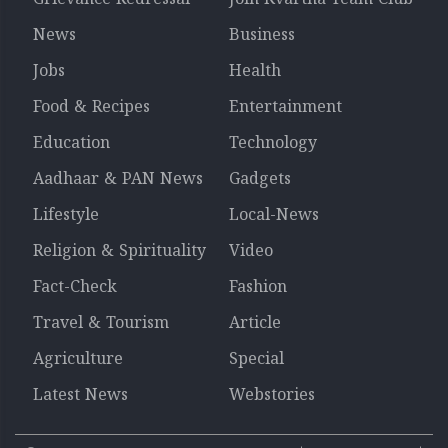
News
Business
Jobs
Health
Food & Recipes
Entertainment
Education
Technology
Aadhaar & PAN News
Gadgets
Lifestyle
Local-News
Religion & Spirituality
Video
Fact-Check
Fashion
Travel & Tourism
Article
Agriculture
Special
Latest News
Webstories