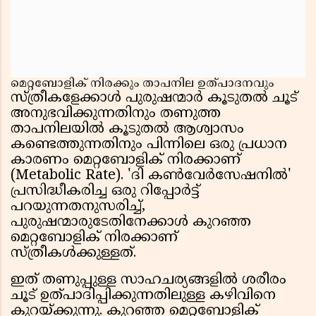
മെറ്റബോളിക് നിരക്കും താപനില ഉത്പാദനവും
സ്ത്രീകളേക്കാൾ പുരുഷന്മാർ കൂടുതൽ ചൂട്
അനുഭവിക്കുന്നതിനും തണുത്ത
താപനിലയിൽ കൂടുതൽ ആശ്വാസം
കണ്ടെത്തുന്നതിനും പിന്നിലെ ഒരു പ്രധാന
കാരണം മെറ്റബോളിക് നിരക്കാണ്
(Metabolic Rate). 'ദി കൺവേർസേഷനിൽ'
പ്രസിദ്ധീകരിച്ച ഒരു റിപ്പോർട്ട്
പറയുന്നതനുസരിച്ച്,
പുരുഷന്മാരുടേതിനേക്കാൾ കുറഞ്ഞ
മെറ്റബോളിക് നിരക്കാണ്
സ്ത്രീകൾക്കുള്ളത്.
ഇത് തണുപ്പുള്ള സാഹചര്യങ്ങളിൽ ശരീരം
ചൂട് ഉത്പാദിപ്പിക്കുന്നതിലുള്ള കഴിവിനെ
കുറയ്ക്കുന്നു. കുറഞ്ഞ മെറ്റബോളിക്