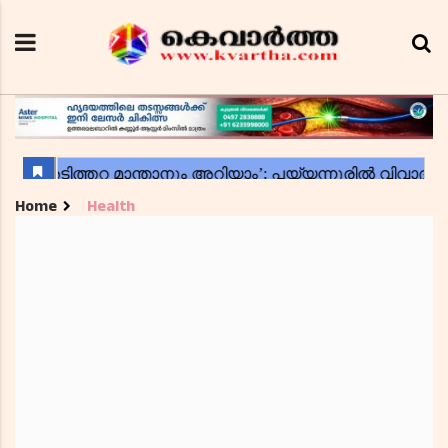
Home
Health