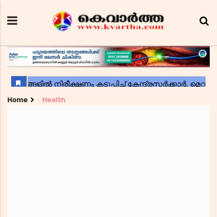
Home
Health