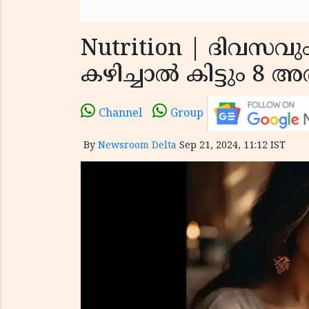
Nutrition | ദിവസവു
കഴിച്ചാല്‍ കിട്ടും 
Channel
Group
By
Newsroom Delta
Sep 21, 2024, 11:12 IST