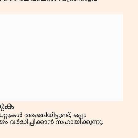
്കുക
ുകള്‍ അടങ്ങിയിട്ടുണ്ട്, ഒപ്പം
വര്‍ദ്ധിപ്പിക്കാന്‍ സഹായിക്കുന്നു.