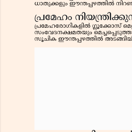
ധാതുക്കളും ഈന്തപ്പഴത്തില്‍ നിറഞ്ഞ
പ്രമേഹം നിയന്ത്രിക്കുന
പ്രമേഹരോഗികളില്‍ ഗ്ലൂക്കോസ് മെ
സംവേദനക്ഷമതയും മെച്ചപ്പെടുത്ത
സൂചിക ഈന്തപ്പഴത്തില്‍ അടങ്ങിയിട്ട