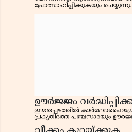
പ്രോത്സാഹിപ്പിക്കുകയും ചെയ്യുന്നു.
ഊര്‍ജ്ജം വര്‍ദ്ധിപ്പിക
ഈന്തപ്പഴത്തില്‍ കാര്‍ബോഹൈഡ്രേറ്റ
പ്രകൃതിദത്ത പഞ്ചസാരയും ഊര്‍ജ്ജം 
വീക്കം കുറയ്ക്കുക