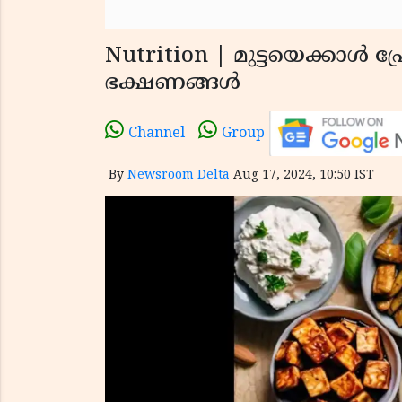
Nutrition | മുട്ടയെക്കാൾ പ
ഭക്ഷണങ്ങൾ
Channel
Group
By
Newsroom Delta
Aug 17, 2024, 10:50 IST