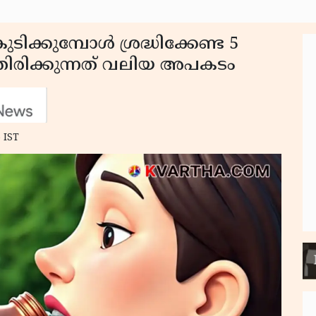
ടിക്കുമ്പോൾ ശ്രദ്ധിക്കേണ്ട 5
ത്തിരിക്കുന്നത് വലിയ അപകടം
 IST