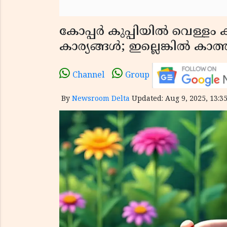
കോപ്പർ കുപ്പിയിൽ വെള്ളം കു
കാര്യങ്ങൾ; ഇല്ലെങ്കിൽ കാ
Channel
Group
By
Newsroom Delta
Updated: Aug 9, 2025, 13:35