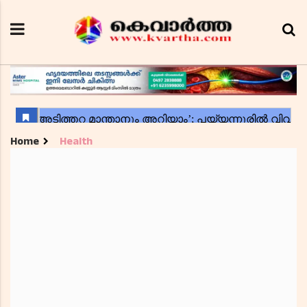
Home
Health