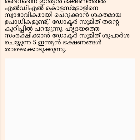
ദൈനംദിന ഇന്ത്യൻ ഭക്ഷണത്തിൽ
എൽഡിഎൽ കൊളസ്ട്രോളിനെ
സ്വാഭാവികമായി ചെറുക്കാൻ ശക്തമായ
ഉപാധികളുണ്ട്,’ ഡോക്ടർ സുമിത് തന്റെ
കുറിപ്പിൽ പറയുന്നു. ഹൃദയത്തെ
സംരക്ഷിക്കാൻ ഡോക്ടർ സുമിത് ശുപാർശ
ചെയ്യുന്ന 5 ഇന്ത്യൻ ഭക്ഷണങ്ങൾ
താഴെക്കൊടുക്കുന്നു.