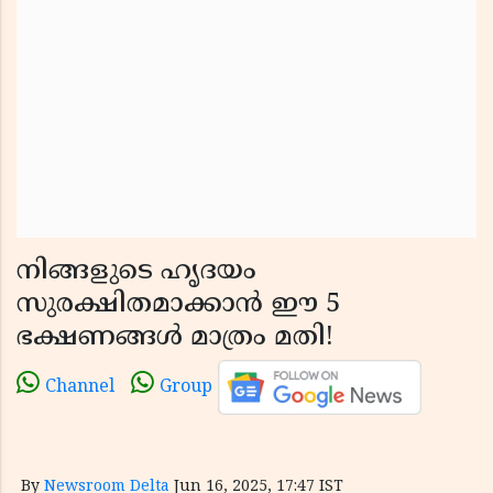
നിങ്ങളുടെ ഹൃദയം
സുരക്ഷിതമാക്കാൻ ഈ 5
ഭക്ഷണങ്ങൾ മാത്രം മതി!
Channel
Group
By
Newsroom Delta
Jun 16, 2025, 17:47 IST