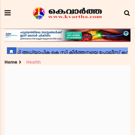
Home
Health