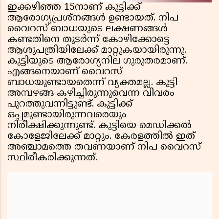
ഇക്കഴിഞ്ഞ 15നാണ് കുട്ടിക്ക്
ആരോഗ്യപ്രശ്നങ്ങൾ ഉണ്ടായത്. നിപ
വൈറസ് ബാധയുടെ ലക്ഷണങ്ങൾ
കണ്ടതിനെ തുടർന്ന് കോഴിക്കോട്ടെ
ആശുപത്രിയിലേക്ക് മാറ്റുകയായിരുന്നു.
കുട്ടിയുടെ ആരോഗ്യനില ഗുരുതരമാണ്.
എങ്ങനെയാണ് വൈറസ്
ബാധയുണ്ടായതെന്ന് വ്യക്തമല്ല. കുട്ടി
അമ്പഴങ്ങ കഴിച്ചിരുന്നുവെന്ന വിവരം
പുറത്തുവന്നിട്ടുണ്ട്. കുട്ടിക്ക്
ഒപ്പമുണ്ടായിരുന്നവരെയും
നിരീക്ഷിക്കുന്നുണ്ട്. കുട്ടിയെ മെഡിക്കൽ
കോളേജിലേക്ക് മാറ്റും. കേരളത്തിൽ ഇത്
അഞ്ചാമത്തെ തവണയാണ് നിപ വൈറസ്
സ്ഥിരീകരിക്കുന്നത്.