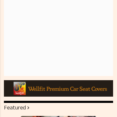
Featured