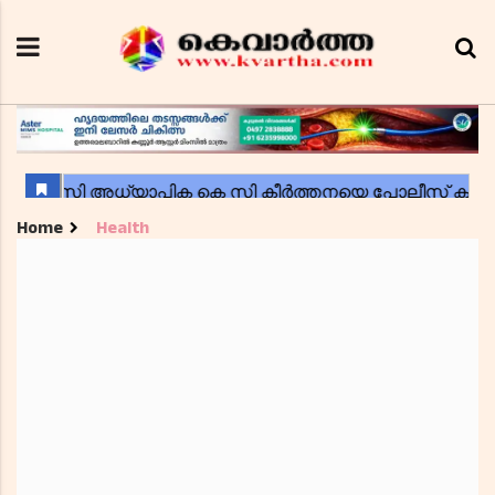
Home
Health