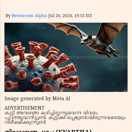
By
Newsroom Alpha
Jul 20, 2024, 19:53 IST
Image generated by Meta AI
ADVERTISEMENT
കുട്ടി അമ്പഴങ്ങ കഴിച്ചിരുന്നുവെന്ന വിവരം
പുറത്തുവന്നിട്ടുണ്ട്. കുട്ടിക്ക് ഒപ്പമുണ്ടായിരുന്നവരെയും
നിരീക്ഷിക്കുന്നുണ്ട്