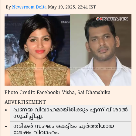
By
Newsroom Delta
May 19, 2025, 22:41 IST
Photo Credit: Facebook/ Visha, Sai Dhanshika
ADVERTISEMENT
പ്രണയ വിവാഹമായിരിക്കും എന്ന് വിശാൽ
സൂചിപ്പിച്ചു.
നടികർ സംഘം കെട്ടിടം പൂർത്തിയായ
ശേഷം വിവാഹം.