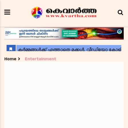
Home
Entertainment