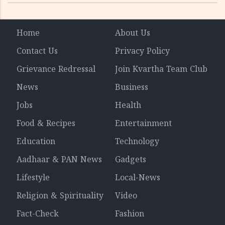
Home
About Us
Contact Us
Privacy Policy
Grievance Redressal
Join Kvartha Team Club
News
Business
Jobs
Health
Food & Recipes
Entertainment
Education
Technology
Aadhaar & PAN News
Gadgets
Lifestyle
Local-News
Religion & Spirituality
Video
Fact-Check
Fashion