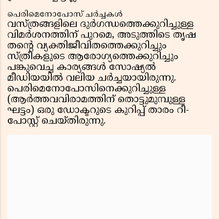
പെരിമെനോപോസ് ചർച്ചകൾ
വസ്ത്രങ്ങളിലെ ദുർഗന്ധത്തെക്കുറിച്ചുള്ള
വിമർശനത്തിന് പുറമെ, അടുത്തിടെ തൃഷ
തന്റെ വ്യക്തിജീവിതത്തെക്കുറിച്ചും
സ്ത്രീകളുടെ ആരോഗ്യത്തെക്കുറിച്ചും
പങ്കുവെച്ച കാര്യങ്ങൾ സോഷ്യൽ
മീഡിയയിൽ വലിയ ചർച്ചയായിരുന്നു.
പെരിമെനോപോസിനെക്കുറിച്ചുള്ള
(ആർത്തവവിരാമത്തിന് തൊട്ടുമുമ്പുള്ള
ഘട്ടം) ഒരു ഡോക്ടറുടെ കുറിപ്പ് താരം റീ-
പോസ്റ്റ് ചെയ്തിരുന്നു.