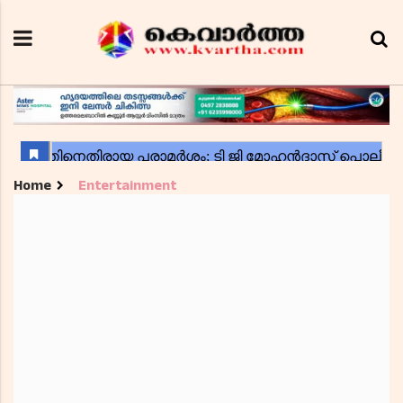
Home
Entertainment