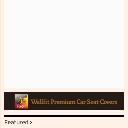
Featured