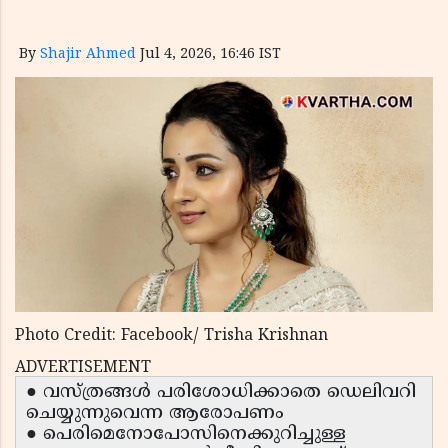
By
Shajir Ahmed
Jul 4, 2026, 16:46 IST
Photo Credit: Facebook/ Trisha Krishnan
ADVERTISEMENT
● വസ്ത്രങ്ങൾ പരിശോധിക്കാതെ ഡെലിവറി
ചെയ്യുന്നുവെന്ന ആരോപണം
● പെരിമെനോപോസിനെക്കുറിച്ചുള്ള