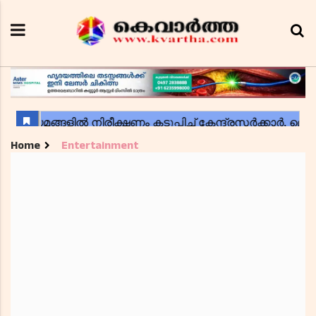
Home
Entertainment