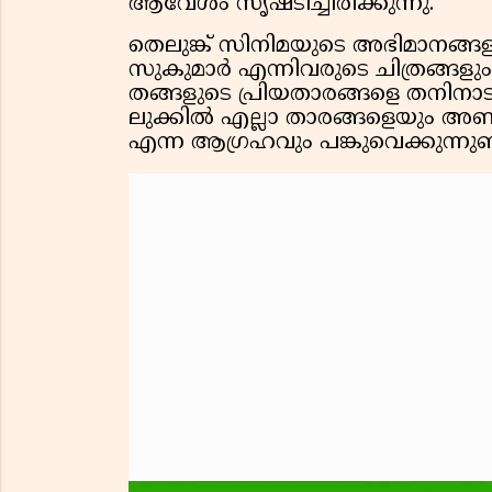
ആവേശം സൃഷ്ടിച്ചിരിക്കുന്നു.
തെലുങ്ക് സിനിമയുടെ അഭിമാനങ്ങ
സുകുമാർ എന്നിവരുടെ ചിത്രങ്ങളും
തങ്ങളുടെ പ്രിയതാരങ്ങളെ തന
ലുക്കിൽ എല്ലാ താരങ്ങളെയും അണ
എന്ന ആഗ്രഹവും പങ്കുവെക്കുന്നുണ്ട