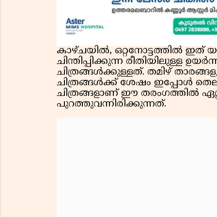
കാഴ്ചയിൽ, ഒറ്റനോട്ടത്തിൽ ഇത്
ചിന്തിപ്പിക്കുന്ന രീതിയിലുള്ള
ചിത്രങ്ങൾക്കുള്ളത്. തമിഴ് താരങ്
ചിത്രങ്ങൾക്ക് ശേഷം ഇപ്പോൾ തെലു
ചിത്രങ്ങളാണ് ഈ തരംഗത്തിൽ ഏറ
പുറത്തുവന്നിരിക്കുന്നത്.