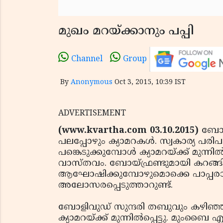
മുഖം മറയ്ക്കാനും പപ്പി
Channel
Group
By
Anonymous
Oct 3, 2015, 10:39 IST
ADVERTISEMENT
(www.kvartha.com 03.10.2015)
ബോളി
പലപ്പോഴും ക്യാമറകള്‍. സ്വകാര്യ
പങ്കെടുക്കുമ്പോള്‍ ക്യാമറയ്ക്ക് മുന്ന
വാസ്തവം. ബോയ്ഫ്രണ്ടുമായി കറങ്ങി
ആഘോഷിക്കുമ്പോഴുമൊക്കെ പാപ്പരാ
അലോസരപ്പെടുത്താറുണ്ട്.
ബോളിവുഡ് സുന്ദരി തബുവും കഴിഞ്ഞ
ക്യാമറയ്ക്ക് മുന്നില്‍പ്പെട്ടു. മുംബൈ 