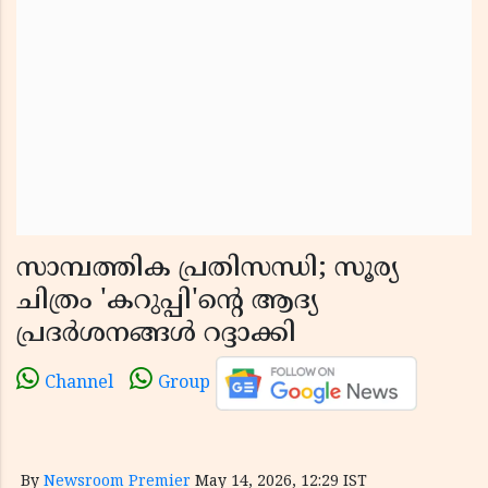
സാമ്പത്തിക പ്രതിസന്ധി; സൂര്യ
ചിത്രം 'കറുപ്പി'ൻ്റെ ആദ്യ
പ്രദർശനങ്ങൾ റദ്ദാക്കി
Channel
Group
By
Newsroom Premier
May 14, 2026, 12:29 IST