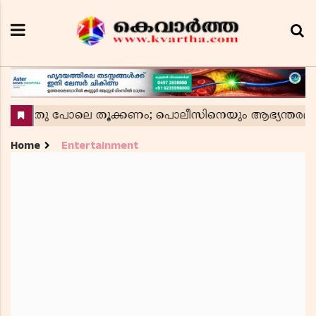
Home
Entertainment