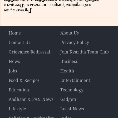
നഷ്ടപ്പെട്ട പഴയകാലത്തിൻ്റെ മധുരിക്കുന്ന
ഓർമക്കുറിപ്പ്
Home
About Us
Contact Us
Privacy Policy
Grievance Redressal
Join Kvartha Team Club
News
Business
Jobs
Health
Food & Recipes
Entertainment
Education
Technology
Aadhaar & PAN News
Gadgets
Lifestyle
Local-News