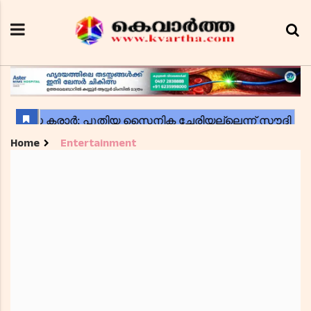
Home
Entertainment