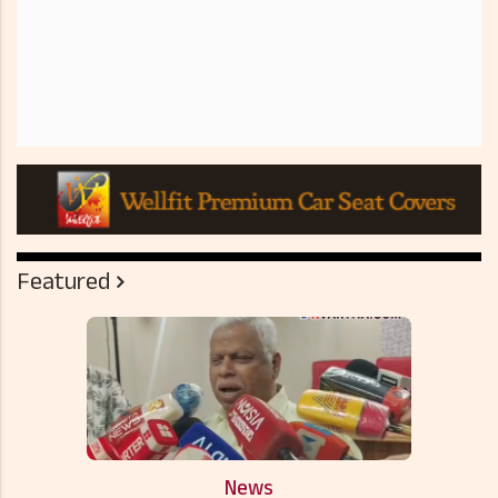
Featured
News