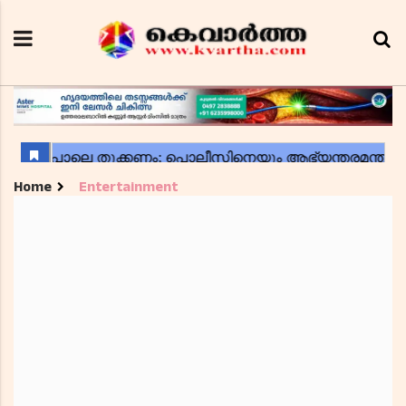
Home
Entertainment