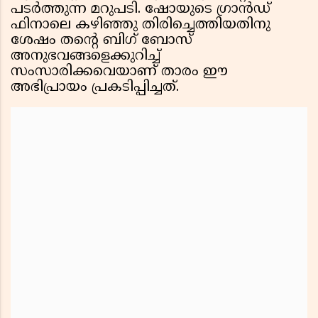
പടർത്തുന്ന മറുപടി. ഷോയുടെ ഗ്രാൻഡ്
ഫിനാലെ കഴിഞ്ഞു തിരിച്ചെത്തിയതിനു
ശേഷം തന്റെ ബിഗ് ബോസ്
അനുഭവങ്ങളെക്കുറിച്ച്
സംസാരിക്കവെയാണ് താരം ഈ
അഭിപ്രായം പ്രകടിപ്പിച്ചത്.