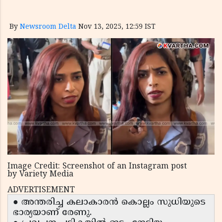
By
Newsroom Delta
Nov 13, 2025, 12:59 IST
Image Credit: Screenshot of an Instagram post
by Variety Media
ADVERTISEMENT
● അന്തരിച്ച കലാകാരൻ കൊല്ലം സുധിയുടെ
ഭാര്യയാണ് രേണു.