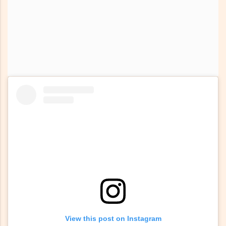
View this post on Instagram