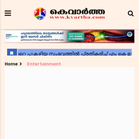
Home
Entertainment