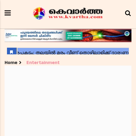
Home
Entertainment