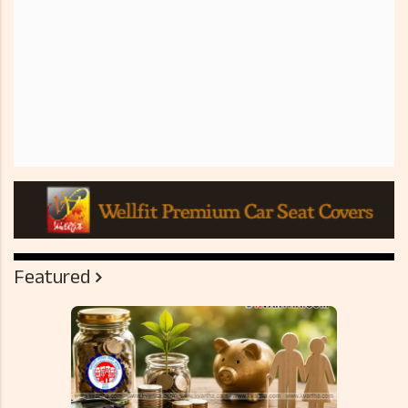
Featured