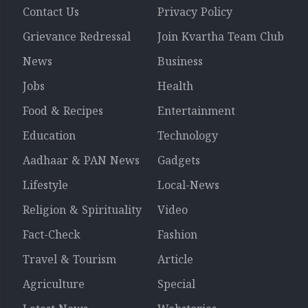
Contact Us
Privacy Policy
Grievance Redressal
Join Kvartha Team Club
News
Business
Jobs
Health
Food & Recipes
Entertainment
Education
Technology
Aadhaar & PAN News
Gadgets
Lifestyle
Local-News
Religion & Spirituality
Video
Fact-Check
Fashion
Travel & Tourism
Article
Agriculture
Special