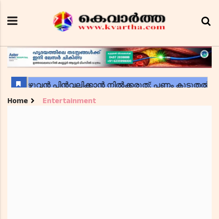
Home
Entertainment