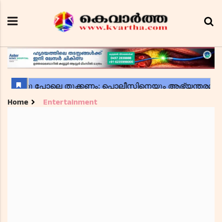
Home
Entertainment