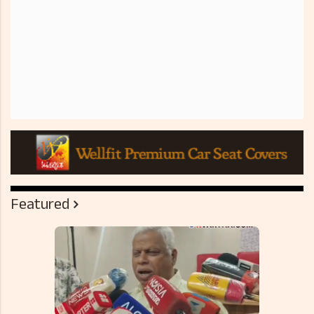
Featured