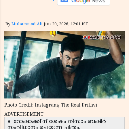
By
Muhammad Ali
Jun 20, 2026, 12:01 IST
Photo Credit: Instagram/ The Real Prithvi
ADVERTISEMENT
● 'റോഷാക്കി'ന് ശേഷം നിസാം ബഷീർ
സംവിധാനം ചെയ്യുന്ന ചിത്രം.