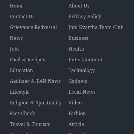
Home
About Us
Contact Us
Privacy Policy
Grievance Redressal
Join Kvartha Team Club
News
Business
Jobs
Health
Food & Recipes
Entertainment
Education
Technology
Aadhaar & PAN News
Gadgets
Lifestyle
Local-News
Religion & Spirituality
Video
Fact-Check
Fashion
Travel & Tourism
Article