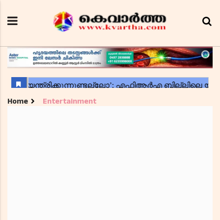
Home
Entertainment