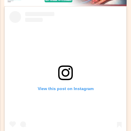
View this post on Instagram