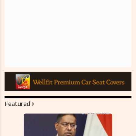
Featured