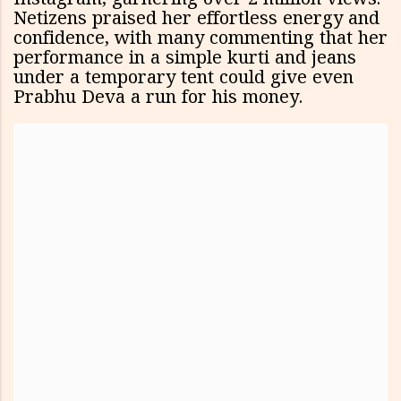
Instagram, garnering over 2 million views.
Netizens praised her effortless energy and
confidence, with many commenting that her
performance in a simple kurti and jeans
under a temporary tent could give even
Prabhu Deva a run for his money.