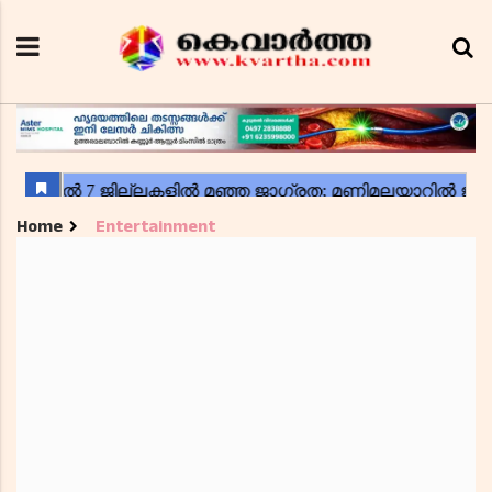
Home
Entertainment