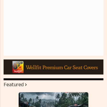
Featured