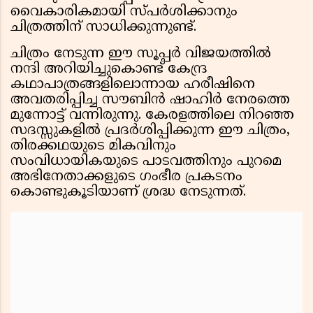
വൈകാരികമായി സ്പർശിക്കാനും
ചിത്രത്തിന് സാധിക്കുന്നുണ്ട്.
ചിത്രം നേടുന്ന ഈ സൂപ്പർ വിജയത്തിൽ
നന്ദി അറിയിച്ചുകൊണ്ട് കേന്ദ്ര
കഥാപാത്രങ്ങളിലൊന്നായ ഹരീഷിനെ
അവതരിപ്പിച്ച സൗബിൻ ഷാഹിർ നേരത്തെ
മുന്നോട്ട് വന്നിരുന്നു. കേരളത്തിലെ നിറഞ്ഞ
സദസ്സുകളിൽ പ്രദർശിപ്പിക്കുന്ന ഈ ചിത്രം,
തിരക്കഥയുടെ മികവിനും
സംവിധായികയുടെ പാടവത്തിനും പുറമെ
അഭിനേതാക്കളുടെ ഗംഭീര പ്രകടനം
കൊണ്ടുകൂടിയാണ് ശ്രദ്ധ നേടുന്നത്.