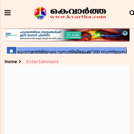
Home
Entertainment