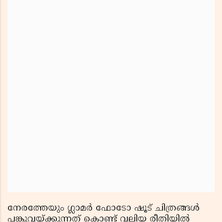
നേരത്തേയും ഗ്ലാമര്‍ ഫോടോ ഷൂട് ചിത്രങ്ങള്‍
പങ്കുവയ്ക്കുന്നത് കൊണ്ട് വലിയ രീതിയില്‍