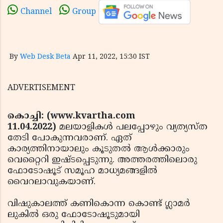
Channel
Group
By
Web Desk Beta
Apr 11, 2022, 15:30 IST
ADVERTISEMENT
കൊച്ചി: (www.kvartha.com
11.04.2022)
മലയാളികള്‍ പലപ്പോഴും വ്യത്യസ്ത
തേടി പോകുന്നവരാണ്. ഏത്
കാര്യത്തിനായാലും കൂടുതല്‍ ആള്‍ക്കാരും
വെറ്റൈറി ഇഷ്ടപ്പെടുന്നു. അത്തരത്തിലൊരു
ഫോടോഷൂട് സമൂഹ മാധ്യമങ്ങളില്‍
വൈറലാവുകയാണ്.
വിഷുകാലത്ത് കണികൊന്ന കൊണ്ട് ഗ്ലാമര്‍
ലുകില്‍ ഒരു ഫോടോഷൂടുമായി