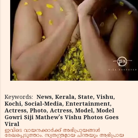
Keywords:
News, Kerala, State, Vishu,
Kochi, Social-Media, Entertainment,
Actress, Photo, Actress, Model, Model
Gowri Siji Mathew's Vishu Photos Goes
Viral
ഇവിടെ വായനക്കാർക്ക് അഭിപ്രായങ്ങൾ
രേഖപ്പെടുത്താം. സ്വതന്ത്രമായ ചിന്തയും അഭിപ്രായ