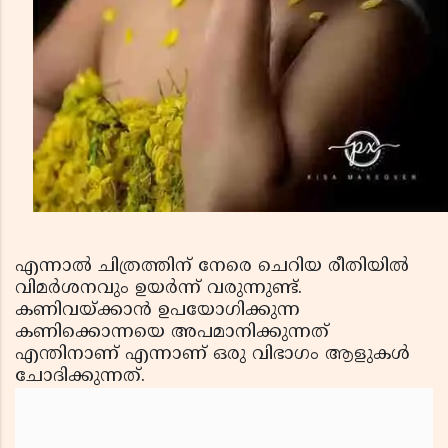
എന്നാല്‍ ചിത്രത്തിന് നേരെ ചെറിയ രീതിയില്‍
വിമര്‍ശനവും ഉയര്‍ന്ന് വരുന്നുണ്ട്.
കണിവയ്ക്കാന്‍ ഉപയോഗിക്കുന്ന
കണിക്കൊന്നയെ അപമാനിക്കുന്നത്
എന്തിനാണ് എന്നാണ് ഒരു വിഭാഗം ആളുകള്‍
ചോദിക്കുന്നത്.