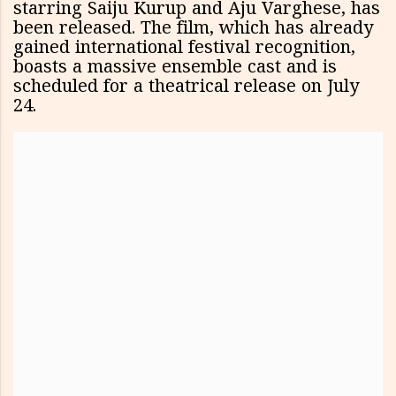
starring Saiju Kurup and Aju Varghese, has
been released. The film, which has already
gained international festival recognition,
boasts a massive ensemble cast and is
scheduled for a theatrical release on July
24.