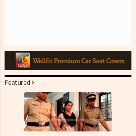
Featured