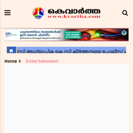
Home
Entertainment