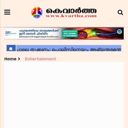
Home
Entertainment