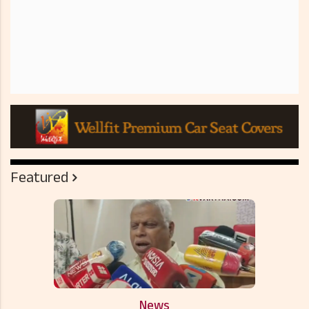
Featured
News