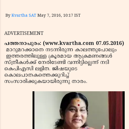
By
Kvartha SAT
May 7, 2016, 10:17 IST
ADVERTISEMENT
പത്തനാപുരം: (www.kvartha.com 07.05.2016)
മാറുമറക്കാതെ നടന്നിരുന്ന കാലത്തുപോലും
ഇത്തരത്തിലുള്ള ക്രൂരമായ ആക്രമണങ്ങള്‍
സ്ത്രീകള്‍ക്ക് നേരിടേണ്ടി വന്നിട്ടില്ലെന്ന് നടി
കെപിഎസി ലളിത. ജിഷയുടെ
കൊലപാതകത്തെക്കുറിച്ച്
സംസാരിക്കുകയായിരുന്നു താരം.