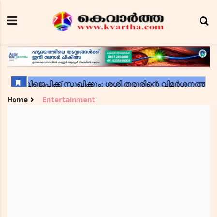
Home
Entertainment