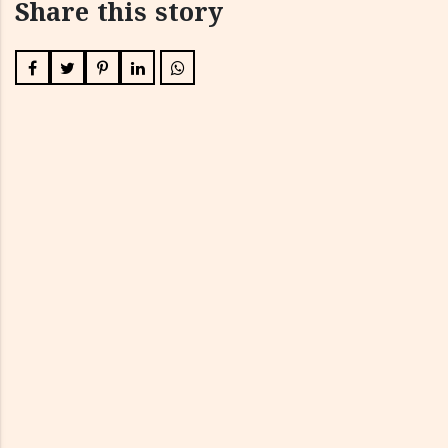
Share this story