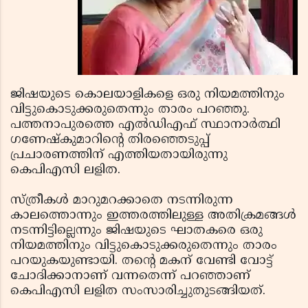
ജിഷയുടെ കൊലയാളികളെ ഒരു നിയമത്തിനും
വിട്ടുകൊടുക്കരുതെന്നും താരം പറഞ്ഞു.
പത്തനാപുരത്തെ എല്‍ഡിഎഫ് സ്ഥാനാര്‍ത്ഥി
ഗണേഷ്‌കുമാറിന്റെ തിരഞ്ഞെടുപ്പ്
പ്രചാരണത്തിന് എത്തിയതായിരുന്നു
കെപിഎസി ലളിത.
സ്ത്രീകള്‍ മാറുമറക്കാതെ നടന്നിരുന്ന
കാലത്തൊന്നും ഇത്തരത്തിലുള്ള അതിക്രമങ്ങള്‍
നടന്നിട്ടില്ലെന്നും ജിഷയുടെ ഘാതകരെ ഒരു
നിയമത്തിനും വിട്ടുകൊടുക്കരുതെന്നും താരം
പറയുകയുണ്ടായി. തന്റെ മകന് വേണ്ടി വോട്ട്
ചോദിക്കാനാണ് വന്നതെന്ന് പറഞ്ഞാണ്
കെപിഎസി ലളിത സംസാരിച്ചുതുടങ്ങിയത്.