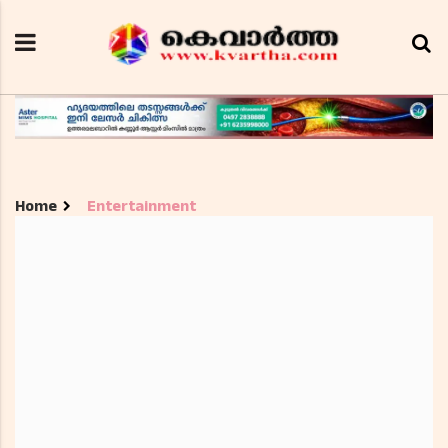
Home
Entertainment