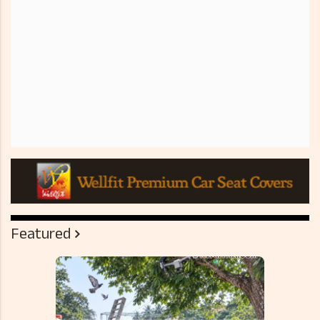
Featured