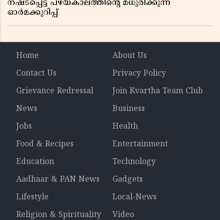
നഷ്ടപ്പെട്ട പഴയകാലത്തിൻ്റെ മധുരിക്കുന്ന
ഓർമക്കുറിപ്പ്
Home
About Us
Contact Us
Privacy Policy
Grievance Redressal
Join Kvartha Team Club
News
Business
Jobs
Health
Food & Recipes
Entertainment
Education
Technology
Aadhaar & PAN News
Gadgets
Lifestyle
Local-News
Religion & Spirituality
Video