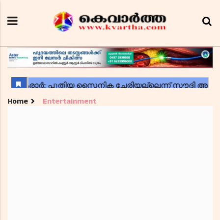
Home
Entertainment