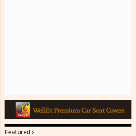
Featured