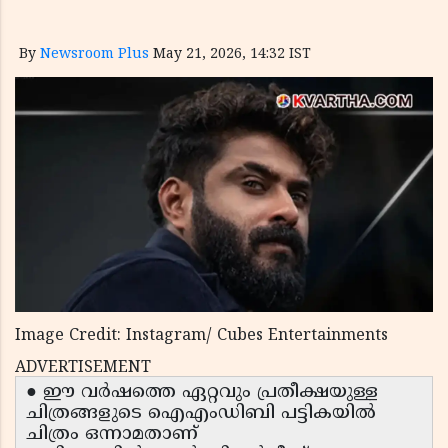
By
Newsroom Plus
May 21, 2026, 14:32 IST
Image Credit: Instagram/ Cubes Entertainments
ADVERTISEMENT
● ഈ വർഷത്തെ ഏറ്റവും പ്രതീക്ഷയുള്ള
ചിത്രങ്ങളുടെ ഐഎംഡിബി പട്ടികയിൽ
ചിത്രം ഒന്നാമതാണ്