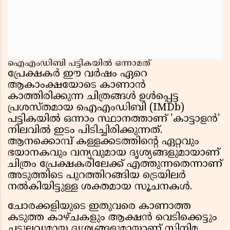
ഐഎംഡിബി പട്ടികയിൽ ഒന്നാമത്
പ്രേക്ഷകർ ഈ വർഷം ഏറെ
ആകാംക്ഷയോടെ കാണാൻ
കാത്തിരിക്കുന്ന ചിത്രങ്ങൾ ഉൾപ്പെട്ട
പ്രശസ്തമായ ഐഎംഡിബി (IMDb)
പട്ടികയിൽ ഒന്നാം സ്ഥാനത്താണ് 'കാട്ടാളൻ'
നിലവിൽ ഇടം പിടിച്ചിരിക്കുന്നത്.
ആനക്കൊമ്പ് കള്ളക്കടത്തിൻ്റെ ഏറ്റവും
ഭയാനകവും വന്യവുമായ ദൃശ്യങ്ങളുമായാണ്
ചിത്രം പ്രേക്ഷകരിലേക്ക് എത്തുന്നതെന്നാണ്
അടുത്തിടെ പുറത്തിറങ്ങിയ ട്രെയിലർ
നൽകിയിട്ടുള്ള ശക്തമായ സൂചനകൾ.
ചോരക്കളിയുടെ ഇതുവരെ കാണാത്ത
കടുത്ത കാഴ്ചകളും ആക്ഷൻ വെടിക്കെട്ടും
ചടുലവുമായ ദൃശ്യങ്ങളുമായാണ് സിനിമ