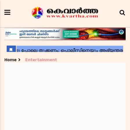
Home
Entertainment