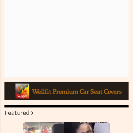
Featured