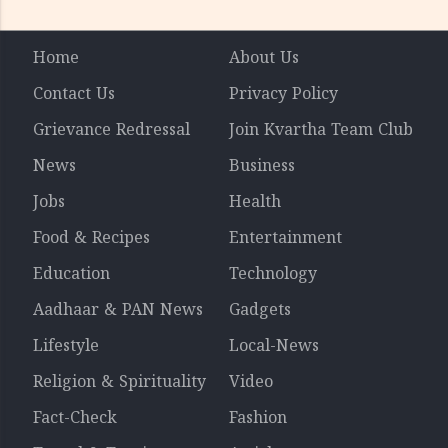
Home
About Us
Contact Us
Privacy Policy
Grievance Redressal
Join Kvartha Team Club
News
Business
Jobs
Health
Food & Recipes
Entertainment
Education
Technology
Aadhaar & PAN News
Gadgets
Lifestyle
Local-News
Religion & Spirituality
Video
Fact-Check
Fashion