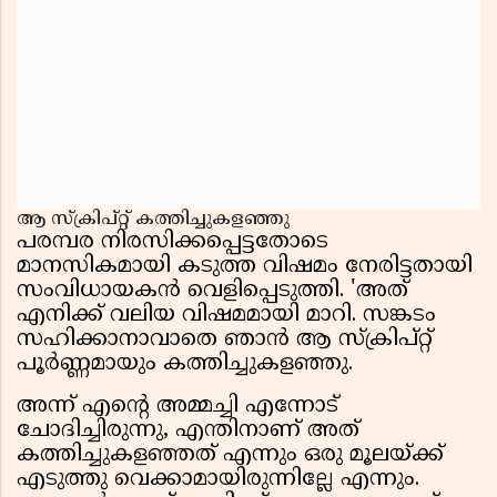
ആ സ്ക്രിപ്റ്റ് കത്തിച്ചുകളഞ്ഞു
പരമ്പര നിരസിക്കപ്പെട്ടതോടെ
മാനസികമായി കടുത്ത വിഷമം നേരിട്ടതായി
സംവിധായകൻ വെളിപ്പെടുത്തി. 'അത്
എനിക്ക് വലിയ വിഷമമായി മാറി. സങ്കടം
സഹിക്കാനാവാതെ ഞാൻ ആ സ്ക്രിപ്റ്റ്
പൂർണ്ണമായും കത്തിച്ചുകളഞ്ഞു.
അന്ന് എൻ്റെ അമ്മച്ചി എന്നോട്
ചോദിച്ചിരുന്നു, എന്തിനാണ് അത്
കത്തിച്ചുകളഞ്ഞത് എന്നും ഒരു മൂലയ്ക്ക്
എടുത്തു വെക്കാമായിരുന്നില്ലേ എന്നും.