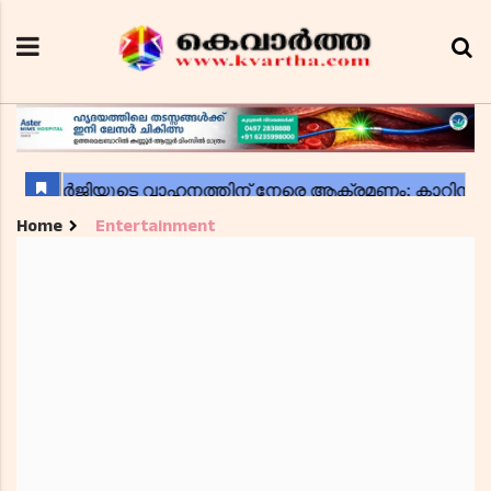
Home
Entertainment