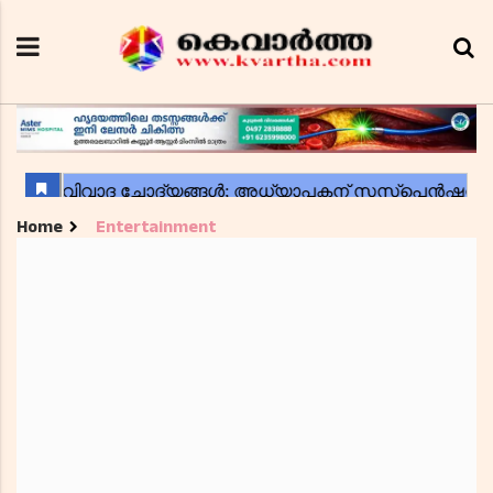
Home
Entertainment