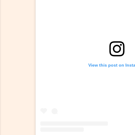
View this post on Ins