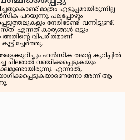
്ചിക്കപ്പെട്ടു'
ചതുകൊണ്ട് മാത്രം എളുപ്പമായിരുന്നില്ല
സിക പറയുന്നു. പലപ്പോഴും
ുത്തലുകളും നേരിടേണ്ടി വന്നിട്ടുണ്ട്.
ി എന്നത് കാര്യങ്ങൾ ഒട്ടും
്പോൾ അതിൻ്റെ വിപരീതമാണ്
്ടിച്ചേർത്തു.
െക്കുറിച്ചും ഹൻസിക തൻ്റെ കുറിപ്പിൽ
ിച്ച ചിലരാൽ വഞ്ചിക്കപ്പെടുകയും
മുണ്ടായിരുന്നു. എന്നാൽ,
യോഗിക്കപ്പെടുകയാണെന്നോ അന്ന് ആ
നു.