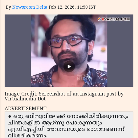
By
Newsroom Delta
Feb 12, 2026, 11:58 IST
Image Credit: Screenshot of an Instagram post by
Virtualmedia Dot
ADVERTISEMENT
● ഒരു ബിന്ദുവിലേക്ക് നോക്കിയിരിക്കുന്നതും
ചിന്തകളിൽ ആഴ്ന്നു പോകുന്നതും
എഡിഎച്ച്ഡി അവസ്ഥയുടെ ഭാഗമാണെന്ന്
വിശദീകരണം.