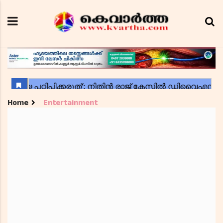
Home
Entertainment