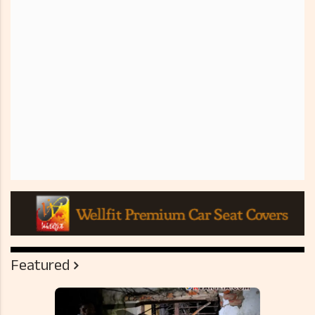
Featured