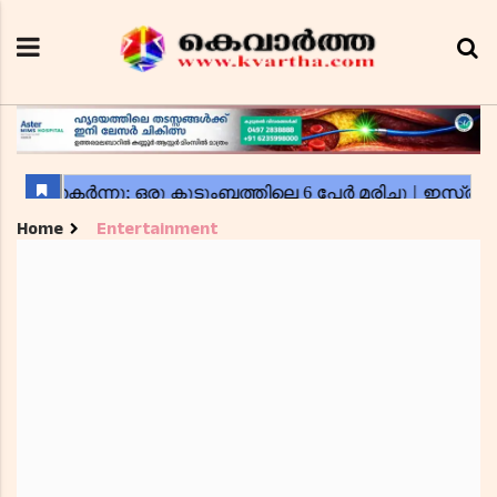
Home
Entertainment