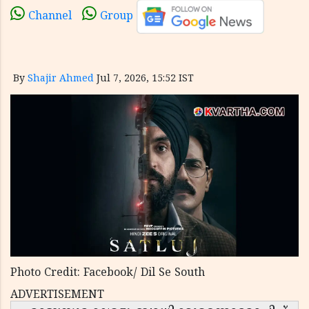
Channel
Group
By
Shajir Ahmed
Jul 7, 2026, 15:52 IST
Photo Credit: Facebook/ Dil Se South
ADVERTISEMENT