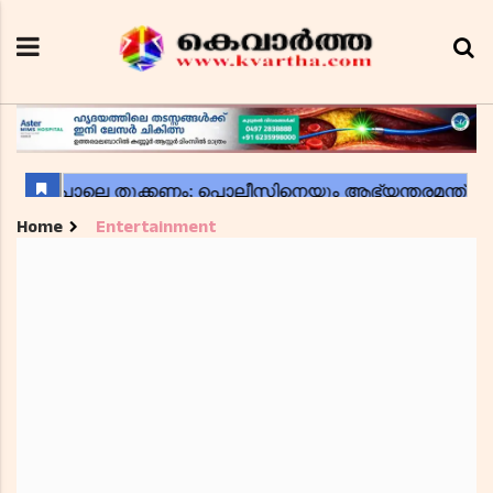
Home
Entertainment