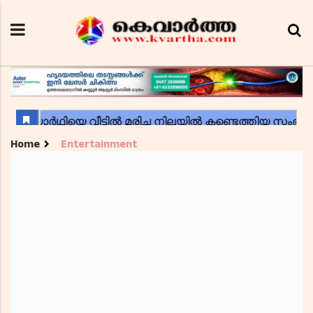
Home
Entertainment