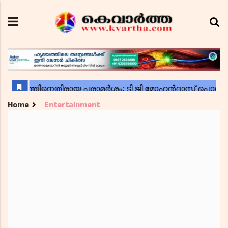
Home
Entertainment